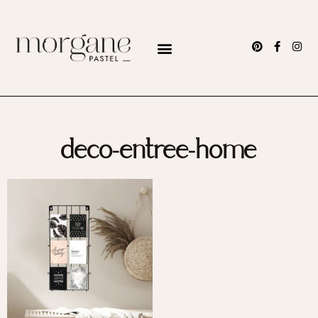
deco-entree-home