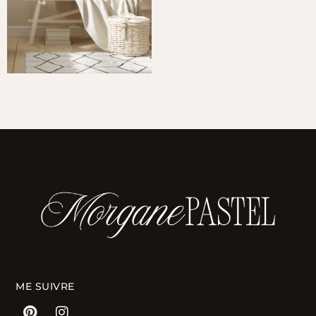
ME SUIVRE