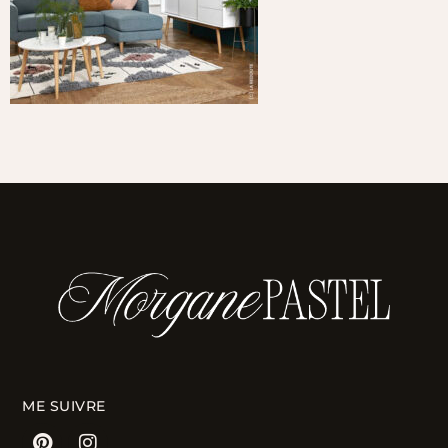
ME SUIVRE