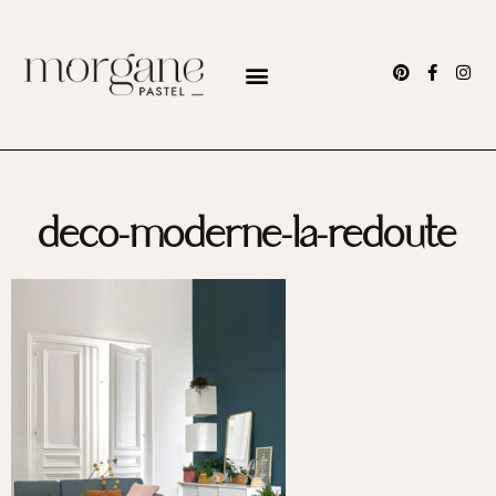
deco-moderne-la-redoute