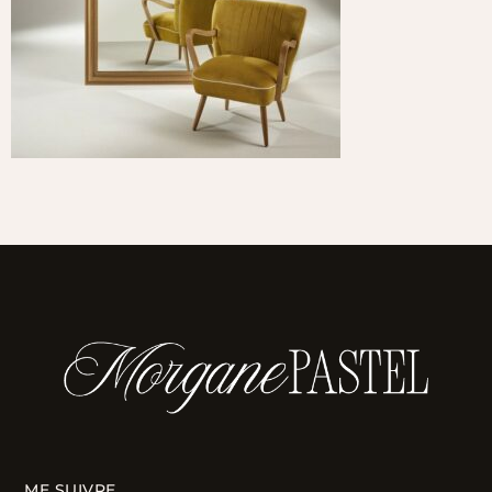
ME SUIVRE