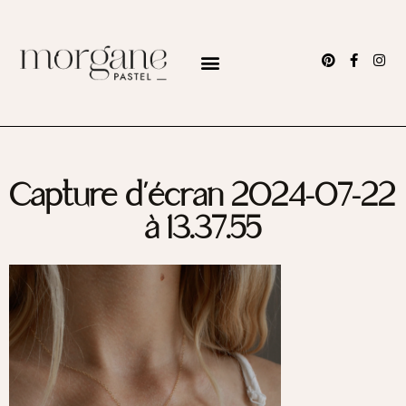
Capture d’écran 2024-07-22
à 13.37.55