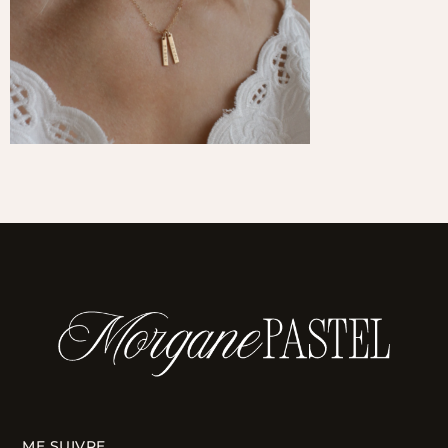
ME SUIVRE