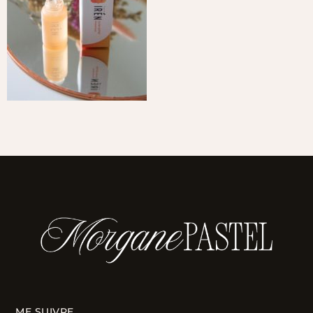
ME SUIVRE