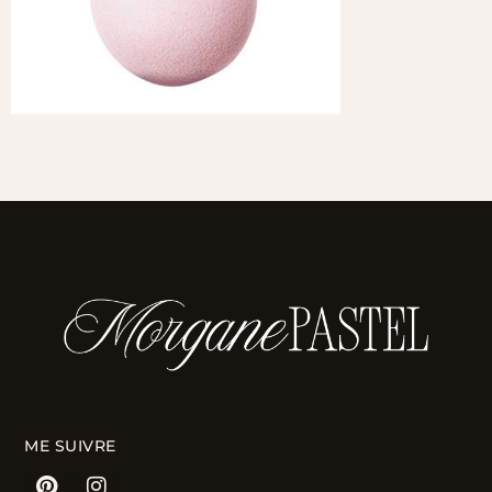
ME SUIVRE