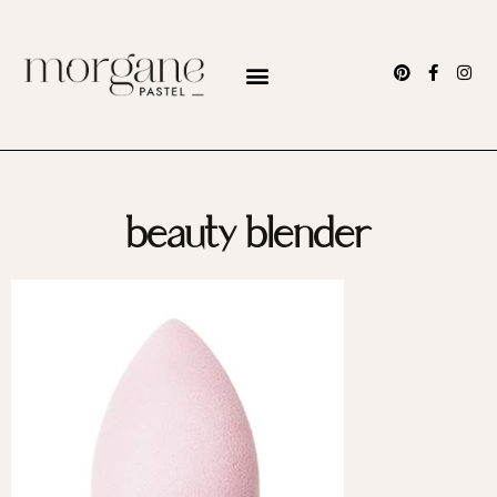
beauty blender