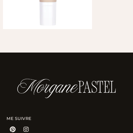
ME SUIVRE