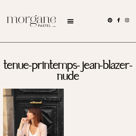
tenue-printemps-jean-blazer-
nude