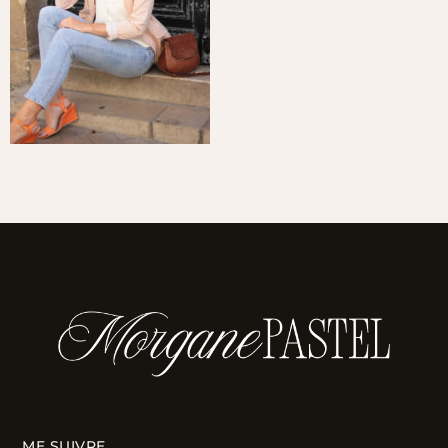
ME SUIVRE