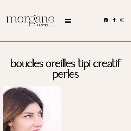
boucles oreilles tipi creatif
perles