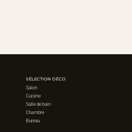
SÉLECTION DÉCO
Salon
Cuisine
Salle de bain
Chambre
Bureau