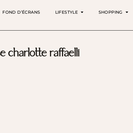
FOND D’ÉCRANS
LIFESTYLE
SHOPPING
 charlotte raffaelli