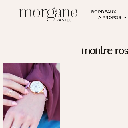
BORDEAUX
A PROPOS
montre rose