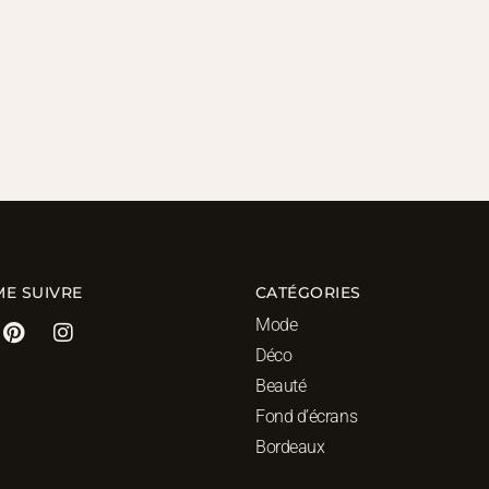
ME SUIVRE
CATÉGORIES
Mode
Déco
Beauté
Fond d’écrans
Bordeaux