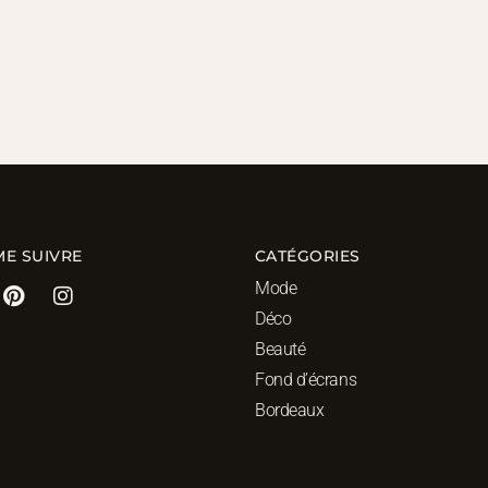
ME SUIVRE
CATÉGORIES
Mode
Déco
Beauté
Fond d’écrans
Bordeaux