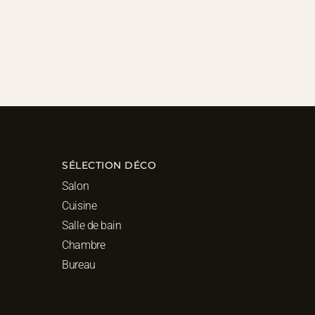
SÉLECTION DÉCO
Salon
Cuisine
Salle de bain
Chambre
Bureau