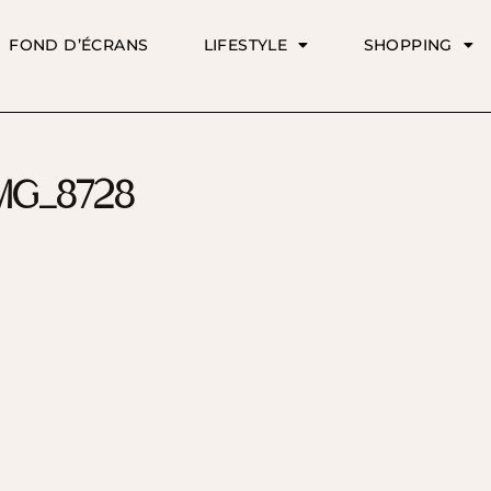
FOND D’ÉCRANS
LIFESTYLE
SHOPPING
MG_8728