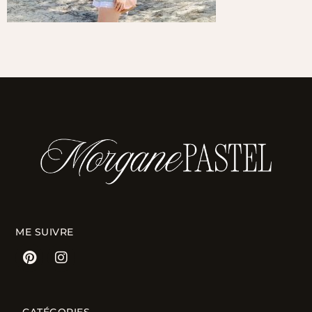
ME SUIVRE
CATÉGORIES