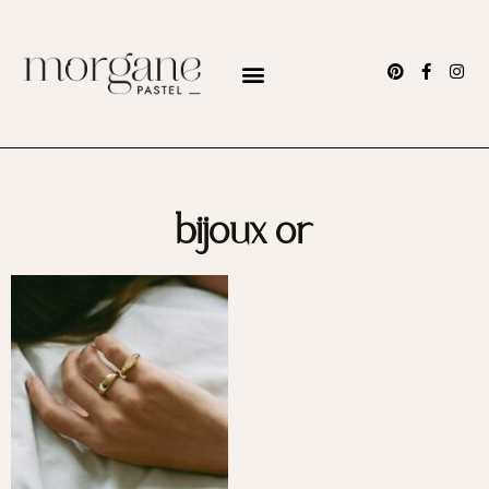
bijoux or