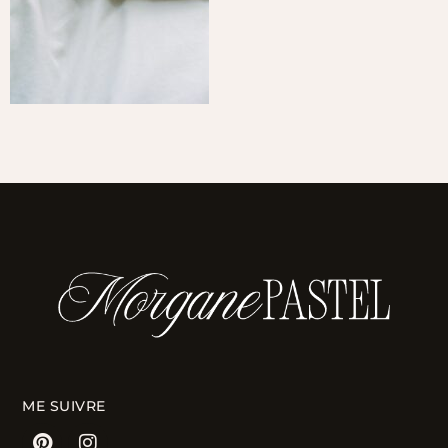
ME SUIVRE