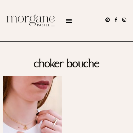
choker bouche