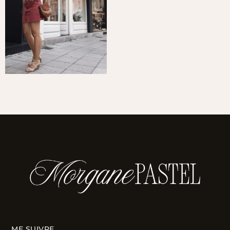
ME SUIVRE