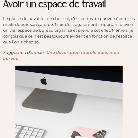
Avoir un espace de travail
Le plaisir de travailler de chez soi, c’est certes de pouvoir écrire ses
mails depuis son canapé. Mais c’est également important d’avoir
un vrai espace de bureau organisé et prévu à cet effet. Même si je
conçois que ce n’est pas toujours évident en fonction de l’espace
que l’on a chez soi.
Suggestion d’article :
Une décoration murale dans mon
bureau