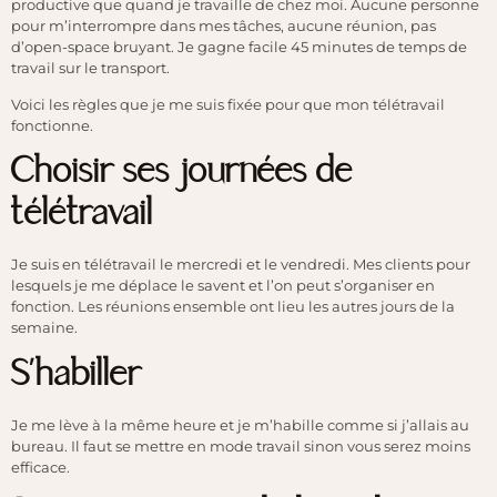
productive que quand je travaille de chez moi. Aucune personne
pour m’interrompre dans mes tâches, aucune réunion, pas
d’open-space bruyant. Je gagne facile 45 minutes de temps de
travail sur le transport.
Voici les règles que je me suis fixée pour que mon télétravail
fonctionne.
Choisir ses journées de
télétravail
Je suis en télétravail le mercredi et le vendredi. Mes clients pour
lesquels je me déplace le savent et l’on peut s’organiser en
fonction. Les réunions ensemble ont lieu les autres jours de la
semaine.
S’habiller
Je me lève à la même heure et je m’habille comme si j’allais au
bureau. Il faut se mettre en mode travail sinon vous serez moins
efficace.