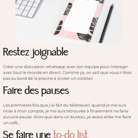
Restez joignable
Créer une discussion whatsapp avec son équipe pour interagir
avec tout le monde en direct. Comme ça, on sait que vous n’êtes
pas au bord de la piscine à siroter un cocktail.
Faire des pauses
Les premières fois que j’ai fait du télétravail, quand je me suis
mise à mon compte, je me suis retrouvée à finalement ne faire
aucune pause. Alors que dans un bureau, je serais allée me faire
un café…
Se faire une
to-do list