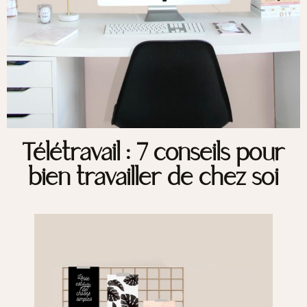
Télétravail : 7 conseils pour
bien travailler de chez soi