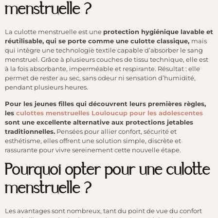
menstruelle ?
La culotte menstruelle est une
protection hygiénique lavable et
réutilisable, qui se porte comme une culotte classique,
mais
qui intègre une technologie textile capable d’absorber le sang
menstruel. Grâce à plusieurs couches de tissu technique, elle est
à la fois absorbante, imperméable et respirante. Résultat : elle
permet de rester au sec, sans odeur ni sensation d’humidité,
pendant plusieurs heures.
Pour les jeunes filles qui découvrent leurs premières règles,
les
culottes menstruelles Louloucup pour les adolescentes
sont une excellente alternative aux protections jetables
traditionnelles.
Pensées pour allier confort, sécurité et
esthétisme, elles offrent une solution simple, discrète et
rassurante pour vivre sereinement cette nouvelle étape.
Pourquoi opter pour une culotte
menstruelle ?
Les avantages sont nombreux, tant du point de vue du confort