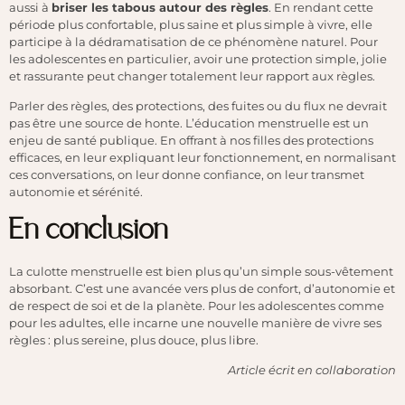
aussi à
briser les tabous autour des règles
. En rendant cette
période plus confortable, plus saine et plus simple à vivre, elle
participe à la dédramatisation de ce phénomène naturel. Pour
les adolescentes en particulier, avoir une protection simple, jolie
et rassurante peut changer totalement leur rapport aux règles.
Parler des règles, des protections, des fuites ou du flux ne devrait
pas être une source de honte. L’éducation menstruelle est un
enjeu de santé publique. En offrant à nos filles des protections
efficaces, en leur expliquant leur fonctionnement, en normalisant
ces conversations, on leur donne confiance, on leur transmet
autonomie et sérénité.
En conclusion
La culotte menstruelle est bien plus qu’un simple sous-vêtement
absorbant. C’est une avancée vers plus de confort, d’autonomie et
de respect de soi et de la planète. Pour les adolescentes comme
pour les adultes, elle incarne une nouvelle manière de vivre ses
règles : plus sereine, plus douce, plus libre.
Article écrit en collaboration