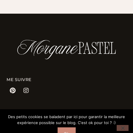
ME SUIVRE
CATÉGORIES
Des petits cookies se baladent par ici pour garantir la meilleure
Mode
expérience possible sur le blog. C'est ok pour toi ? :)
Déco