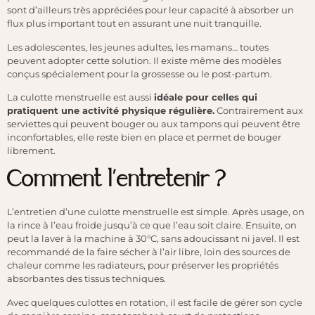
sont d’ailleurs très appréciées pour leur capacité à absorber un
flux plus important tout en assurant une nuit tranquille.
Les adolescentes, les jeunes adultes, les mamans… toutes
peuvent adopter cette solution. Il existe même des modèles
conçus spécialement pour la grossesse ou le post-partum.
La culotte menstruelle est aussi
idéale pour celles qui
pratiquent une activité physique régulière.
Contrairement aux
serviettes qui peuvent bouger ou aux tampons qui peuvent être
inconfortables, elle reste bien en place et permet de bouger
librement.
Comment l’entretenir ?
L’entretien d’une culotte menstruelle est simple. Après usage, on
la rince à l’eau froide jusqu’à ce que l’eau soit claire. Ensuite, on
peut la laver à la machine à 30°C, sans adoucissant ni javel. Il est
recommandé de la faire sécher à l’air libre, loin des sources de
chaleur comme les radiateurs, pour préserver les propriétés
absorbantes des tissus techniques.
Avec quelques culottes en rotation, il est facile de gérer son cycle