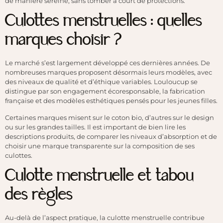
de manière sereine, sans tomber à court de protections.
Culottes menstruelles : quelles
marques choisir ?
Le marché s’est largement développé ces dernières années. De
nombreuses marques proposent désormais leurs modèles, avec
des niveaux de qualité et d’éthique variables. Louloucup se
distingue par son engagement écoresponsable, la fabrication
française et des modèles esthétiques pensés pour les jeunes filles.
Certaines marques misent sur le coton bio, d’autres sur le design
ou sur les grandes tailles. Il est important de bien lire les
descriptions produits, de comparer les niveaux d’absorption et de
choisir une marque transparente sur la composition de ses
culottes.
Culotte menstruelle et tabou
des règles
Au-delà de l’aspect pratique, la culotte menstruelle contribue