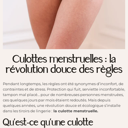
Culottes menstruelles : la
révolution douce des règles
Pendant longtemps, les règles ont été synonymes d’inconfort, de
contraintes et de stress. Protection qui fuit, serviette inconfortable,
tampon mal placé… pour de nombreuses personnes menstruées,
ces quelques jours par mois étaient redoutés. Mais depuis
quelques années, une révolution douce et écologique s’installe
dans les tiroirs de lingerie :
la culotte menstruelle.
Qu’est-ce qu’une culotte