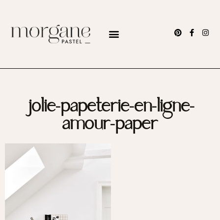
jolie-papeterie-en-ligne-
amour-paper