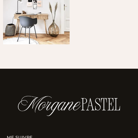
ME SUIVRE