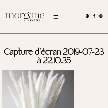
Capture d’écran 2019-07-23
à 22.10.35