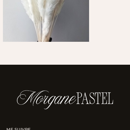
ME SUIVRE