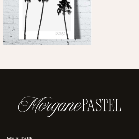
ME SUIVRE