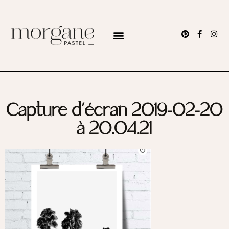
Capture d’écran 2019-02-20
à 20.04.21