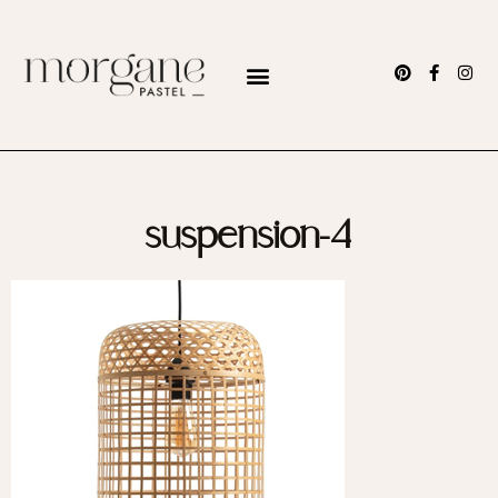
suspension-4