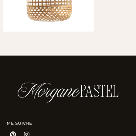
ME SUIVRE