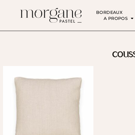
BORDEAUX
A PROPOS
couss