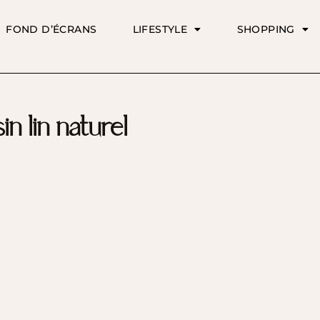
FOND D’ÉCRANS
LIFESTYLE
SHOPPING
in lin naturel