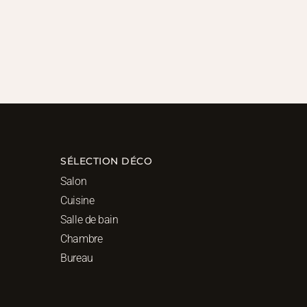
SÉLECTION DÉCO
Salon
Cuisine
Salle de bain
Chambre
Bureau