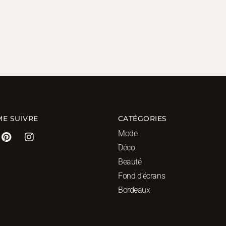
ME SUIVRE
CATÉGORIES
Mode
Déco
Beauté
Fond d’écrans
Bordeaux