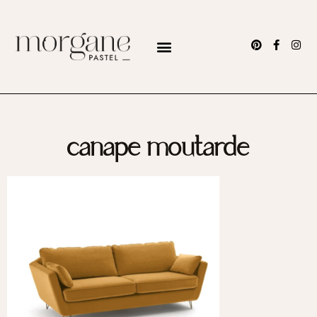
canape moutarde