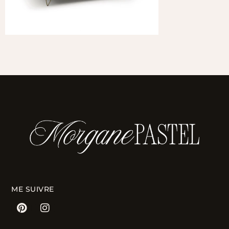
ME SUIVRE