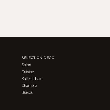
SÉLECTION DÉCO
Salon
Cuisine
Salle de bain
Chambre
Bureau