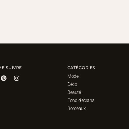
ME SUIVRE
CATÉGORIES
Mode
Déco
Beauté
Fond d’écrans
Bordeaux