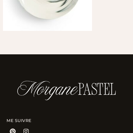
ME SUIVRE