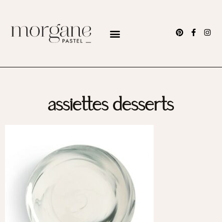
assiettes desserts