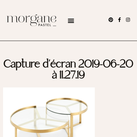
Capture d’écran 2019-06-20
à 11.27.19