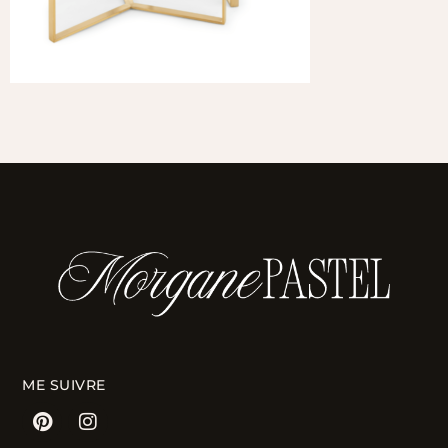
ME SUIVRE