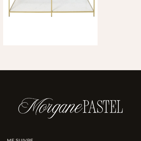
ME SUIVRE