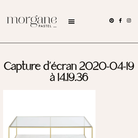
Capture d’écran 2020-04-19
à 14.19.36