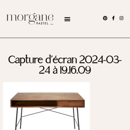
Capture d’écran 2024-03-
24 à 19.16.09