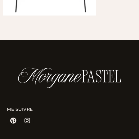
ME SUIVRE