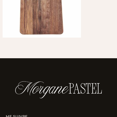
ME SUIVRE