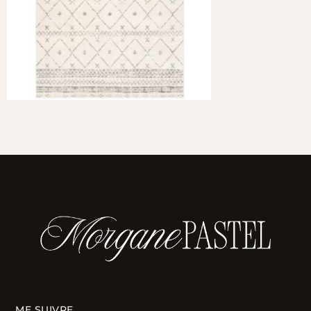
ME SUIVRE