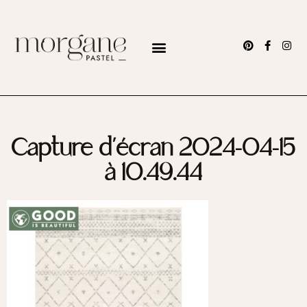
Capture d’écran 2024-04-15
à 10.49.44