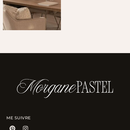
ME SUIVRE