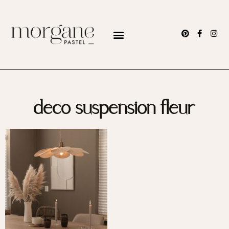
deco suspension fleur