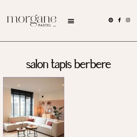
salon tapis berbere