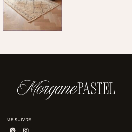
ME SUIVRE