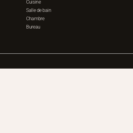
Cuisine
Salle de bain
Chambre
Bureau