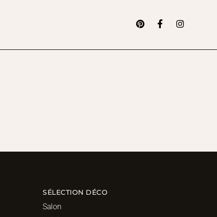
SÉLECTION DÉCO
Salon