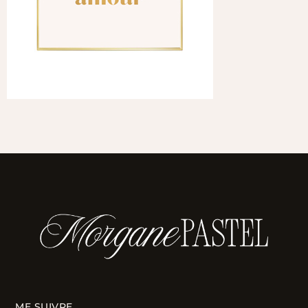
ME SUIVRE