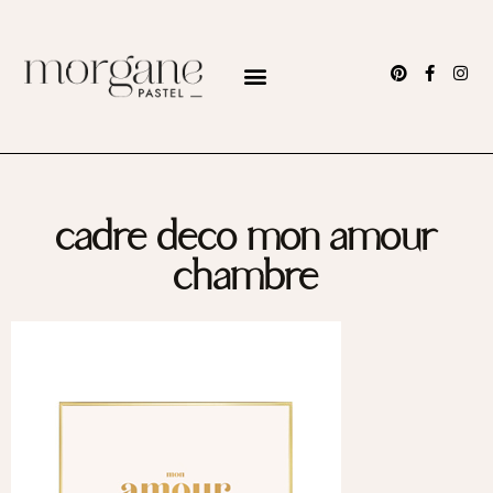
cadre deco mon amour
chambre