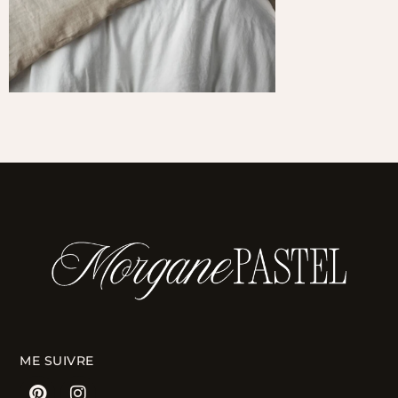
ME SUIVRE