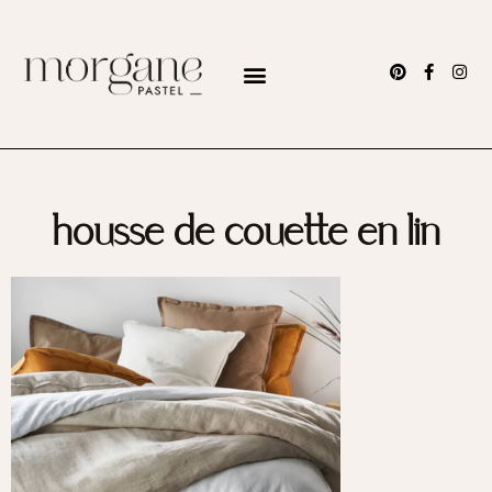
housse de couette en lin