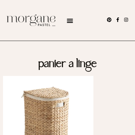
panier a linge