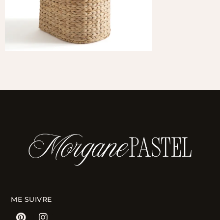
ME SUIVRE