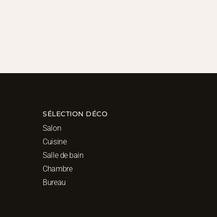
SÉLECTION DÉCO
Salon
Cuisine
Salle de bain
Chambre
Bureau