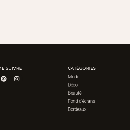
ME SUIVRE
CATÉGORIES
Mode
Déco
Beauté
Fond d’écrans
Bordeaux