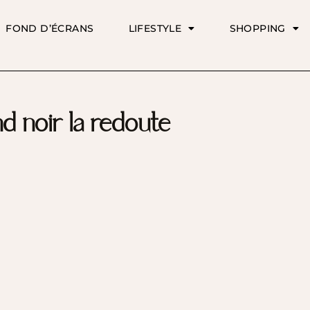
FOND D’ÉCRANS
LIFESTYLE
SHOPPING
nd noir la redoute