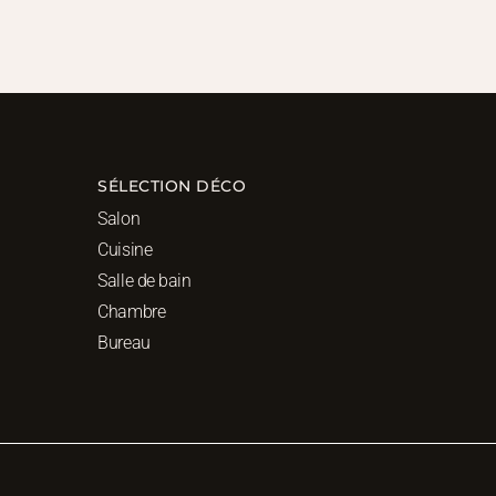
SÉLECTION DÉCO
Salon
Cuisine
Salle de bain
Chambre
Bureau