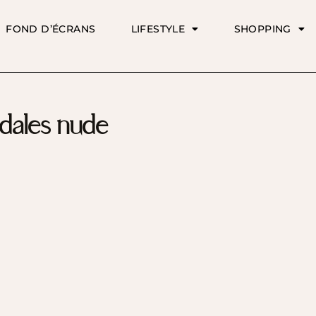
FOND D’ÉCRANS
LIFESTYLE
SHOPPING
dales nude