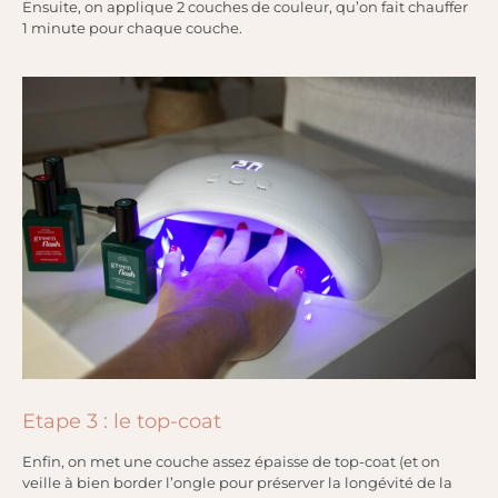
Ensuite, on applique 2 couches de couleur, qu’on fait chauffer
1 minute pour chaque couche.
Etape 3 : le top-coat
Enfin, on met une couche assez épaisse de top-coat (et on
veille à bien border l’ongle pour préserver la longévité de la