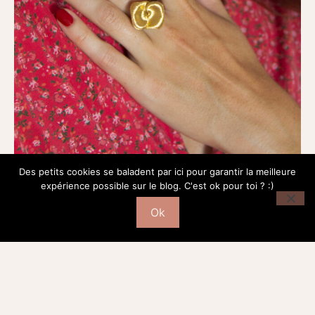
Des petits cookies se baladent par ici pour garantir la meilleure
expérience possible sur le blog. C'est ok pour toi ? :)
Ok
Les vernis et le kit m’ont été envoyés par Manucurist