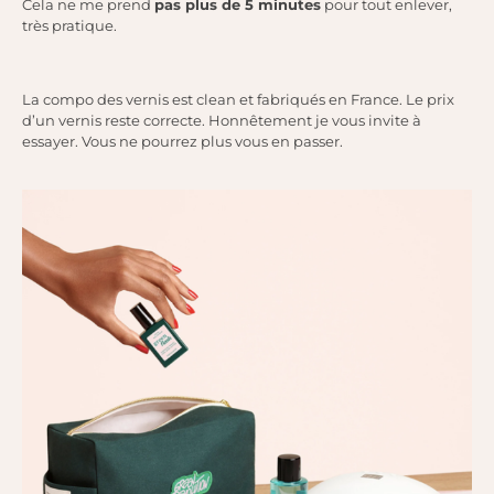
Cela ne me prend
pas plus de 5 minutes
pour tout enlever,
très pratique.
La compo des vernis est clean et fabriqués en France. Le prix
d’un vernis reste correcte. Honnêtement je vous invite à
essayer. Vous ne pourrez plus vous en passer.