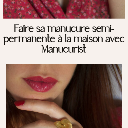
Faire sa manucure semi-
permanente à la maison avec
Manucurist