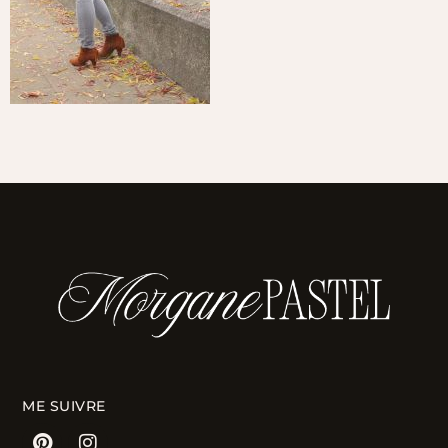
ME SUIVRE