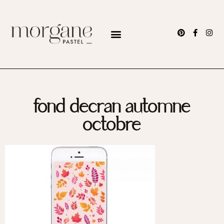
fond decran automne
octobre