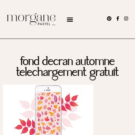
fond decran automne
telechargement gratuit