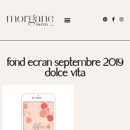
fond ecran septembre 2019
dolce vita