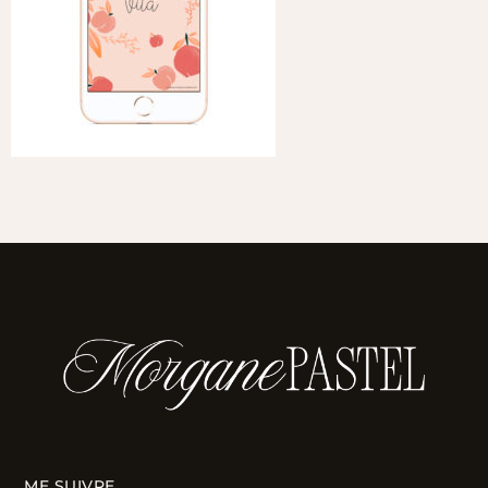
ME SUIVRE