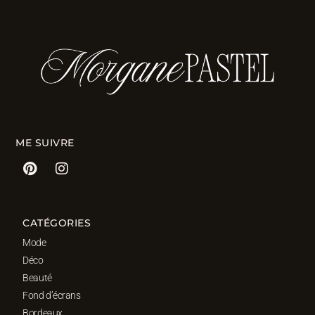
ME SUIVRE
CATÉGORIES
Mode
Déco
Beauté
Fond d’écrans
Bordeaux