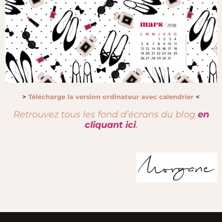
>
Télécharge la version ordinateur avec calendrier
<
Retrouvez tous les fond d’écrans du blog
en
cliquant ici
.