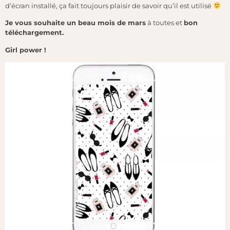
d’écran installé, ça fait toujours plaisir de savoir qu’il est utilisé
Je vous souhaite un beau mois de mars
à toutes et
bon
téléchargement.
Girl power !