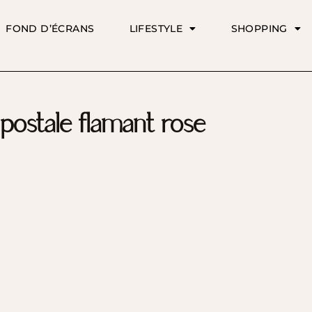
FOND D’ÉCRANS
LIFESTYLE
SHOPPING
 postale flamant rose