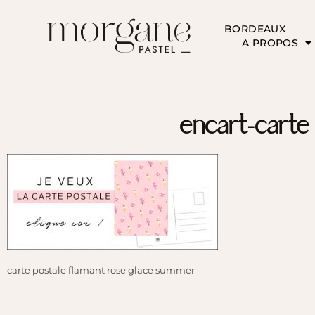
BORDEAUX
A PROPOS
encart-carte
carte postale flamant rose glace summer