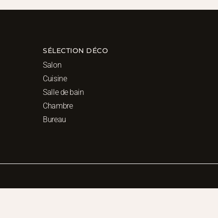
SÉLECTION DÉCO
Salon
Cuisine
Salle de bain
Chambre
Bureau