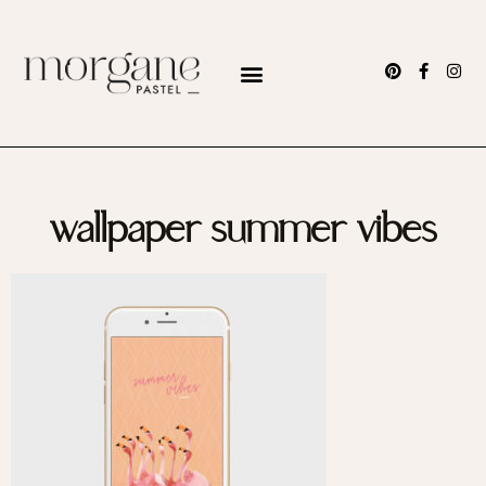
wallpaper summer vibes