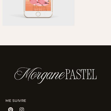
ME SUIVRE