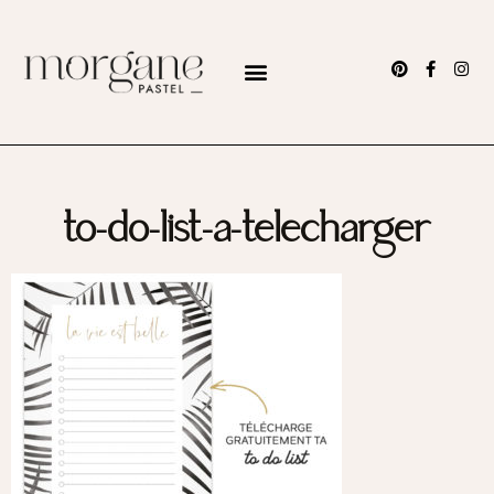
to-do-list-a-telecharger