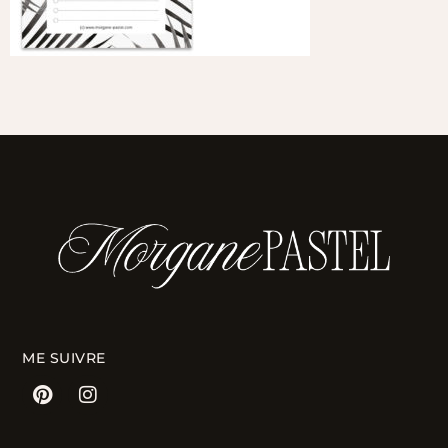
ME SUIVRE