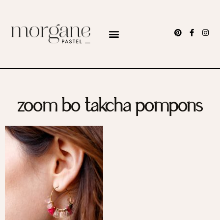
zoom bo takcha pompons