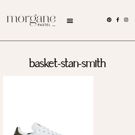
basket-stan-smith