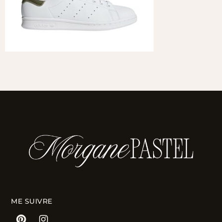
ME SUIVRE