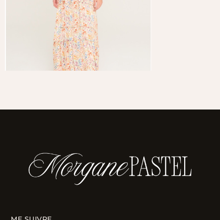
ME SUIVRE